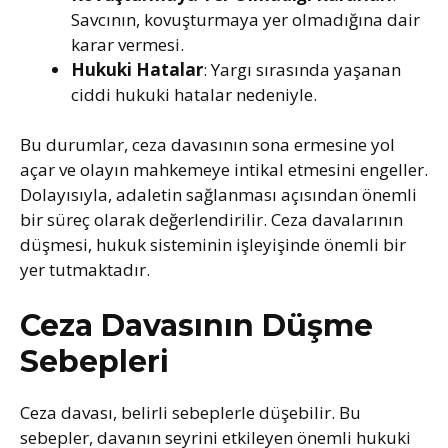
Savcının, kovuşturmaya yer olmadığına dair
karar vermesi.
Hukuki Hatalar
: Yargı sırasında yaşanan
ciddi hukuki hatalar nedeniyle.
Bu durumlar, ceza davasının sona ermesine yol
açar ve olayın mahkemeye intikal etmesini engeller.
Dolayısıyla, adaletin sağlanması açısından önemli
bir süreç olarak değerlendirilir. Ceza davalarının
düşmesi, hukuk sisteminin işleyişinde önemli bir
yer tutmaktadır.
Ceza Davasının Düşme
Sebepleri
Ceza davası, belirli sebeplerle düşebilir. Bu
sebepler, davanın seyrini etkileyen önemli hukuki