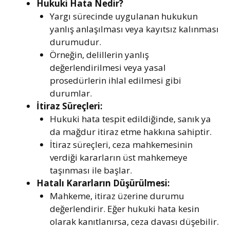
Hukuki Hata Nedir?
Yargı sürecinde uygulanan hukukun
yanlış anlaşılması veya kayıtsız kalınması
durumudur.
Örneğin, delillerin yanlış
değerlendirilmesi veya yasal
prosedürlerin ihlal edilmesi gibi
durumlar.
İtiraz Süreçleri:
Hukuki hata tespit edildiğinde, sanık ya
da mağdur itiraz etme hakkına sahiptir.
İtiraz süreçleri, ceza mahkemesinin
verdiği kararların üst mahkemeye
taşınması ile başlar.
Hatalı Kararların Düşürülmesi:
Mahkeme, itiraz üzerine durumu
değerlendirir. Eğer hukuki hata kesin
olarak kanıtlanırsa, ceza davası düşebilir.