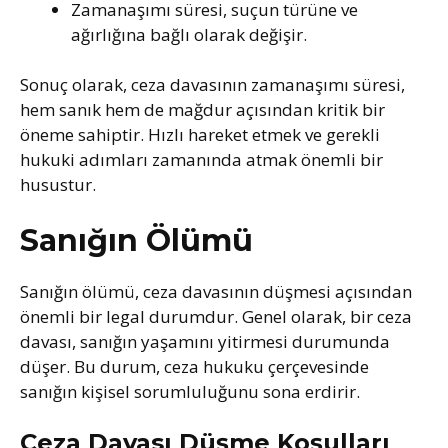
Zamanaşımı süresi, suçun türüne ve
ağırlığına bağlı olarak değişir.
Sonuç olarak, ceza davasının zamanaşımı süresi,
hem sanık hem de mağdur açısından kritik bir
öneme sahiptir. Hızlı hareket etmek ve gerekli
hukuki adımları zamanında atmak önemli bir
husustur.
Sanığın Ölümü
Sanığın ölümü, ceza davasının düşmesi açısından
önemli bir legal durumdur. Genel olarak, bir ceza
davası, sanığın yaşamını yitirmesi durumunda
düşer. Bu durum, ceza hukuku çerçevesinde
sanığın kişisel sorumluluğunu sona erdirir.
Ceza Davası Düşme Koşulları