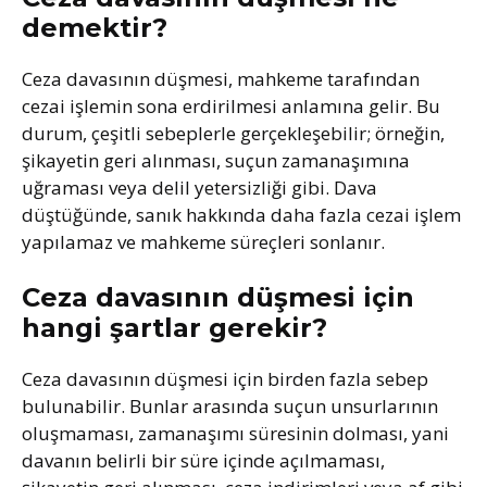
demektir?
Ceza davasının düşmesi, mahkeme tarafından
cezai işlemin sona erdirilmesi anlamına gelir. Bu
durum, çeşitli sebeplerle gerçekleşebilir; örneğin,
şikayetin geri alınması, suçun zamanaşımına
uğraması veya delil yetersizliği gibi. Dava
düştüğünde, sanık hakkında daha fazla cezai işlem
yapılamaz ve mahkeme süreçleri sonlanır.
Ceza davasının düşmesi için
hangi şartlar gerekir?
Ceza davasının düşmesi için birden fazla sebep
bulunabilir. Bunlar arasında suçun unsurlarının
oluşmaması, zamanaşımı süresinin dolması, yani
davanın belirli bir süre içinde açılmaması,