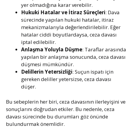
yer olmadığına karar verebilir.
Hukuki Hatalar ve İtiraz Süreçleri
: Dava
sürecinde yapılan hukuki hatalar, itiraz
mekanizmalarıyla değerlendirilebilir. Eğer
hatalar ciddi boyutlardaysa, ceza davası
iptal edilebilir.
Anlaşma Yoluyla Düşme
: Taraflar arasında
yapılan bir anlaşma sonucunda, ceza davası
düşmesi mümkündür.
Delillerin Yetersizliği
: Suçun ispatı için
gereken deliller yetersizse, ceza davası
düşer.
Bu sebeplerin her biri, ceza davasının ilerleyişini ve
sonuçlarını doğrudan etkiler. Bu nedenle, ceza
davası sürecinde bu durumları göz önünde
bulundurmak önemlidir.