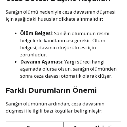
Sanığın ölümü nedeniyle ceza davasının düşmesi
için aşağıdaki hususlar dikkate alınmalıdır:
Ölüm Belgesi
: Sanığın ölümünün resmi
belgelerle kanıtlanması gerekir. Ölüm
belgesi, davanın düşürülmesi için
zorunludur.
Davanın Aşaması
: Yargı süreci hangi
aşamada olursa olsun, sanığın ölümünden
sonra ceza davası otomatik olarak düşer.
Farklı Durumların Önemi
Sanığın ölümünün ardından, ceza davasının
düşmesi ile ilgili bazı koşullar belirginleşir: