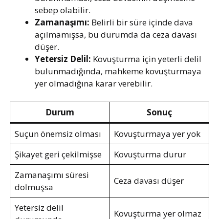
sebep olabilir.
Zamanaşımı:
Belirli bir süre içinde dava
açılmamışsa, bu durumda da ceza davası
düşer.
Yetersiz Delil:
Kovuşturma için yeterli delil
bulunmadığında, mahkeme kovuşturmaya
yer olmadığına karar verebilir.
Durum
Sonuç
Suçun önemsiz olması
Kovuşturmaya yer yok
Şikayet geri çekilmişse
Kovuşturma durur
Zamanaşımı süresi
Ceza davası düşer
dolmuşsa
Yetersiz delil
Kovuşturma yer olmaz