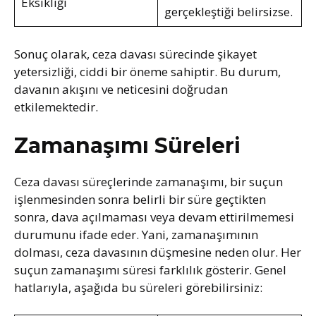
Eksikliği
gerçekleştiği belirsizse.
Sonuç olarak, ceza davası sürecinde şikayet
yetersizliği, ciddi bir öneme sahiptir. Bu durum,
davanın akışını ve neticesini doğrudan
etkilemektedir.
Zamanaşımı Süreleri
Ceza davası süreçlerinde zamanaşımı, bir suçun
işlenmesinden sonra belirli bir süre geçtikten
sonra, dava açılmaması veya devam ettirilmemesi
durumunu ifade eder. Yani, zamanaşımının
dolması, ceza davasının düşmesine neden olur. Her
suçun zamanaşımı süresi farklılık gösterir. Genel
hatlarıyla, aşağıda bu süreleri görebilirsiniz: