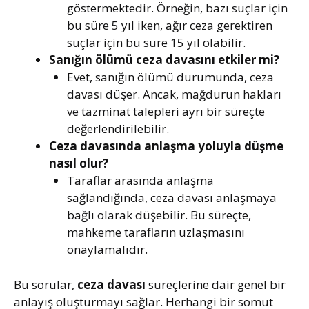
göstermektedir. Örneğin, bazı suçlar için
bu süre 5 yıl iken, ağır ceza gerektiren
suçlar için bu süre 15 yıl olabilir.
Sanığın ölümü ceza davasını etkiler mi?
Evet, sanığın ölümü durumunda, ceza
davası düşer. Ancak, mağdurun hakları
ve tazminat talepleri ayrı bir süreçte
değerlendirilebilir.
Ceza davasında anlaşma yoluyla düşme
nasıl olur?
Taraflar arasında anlaşma
sağlandığında, ceza davası anlaşmaya
bağlı olarak düşebilir. Bu süreçte,
mahkeme tarafların uzlaşmasını
onaylamalıdır.
Bu sorular,
ceza davası
süreçlerine dair genel bir
anlayış oluşturmayı sağlar. Herhangi bir somut