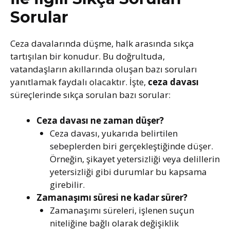
Sorular
Ceza davalarında düşme, halk arasında sıkça
tartışılan bir konudur. Bu doğrultuda,
vatandaşların akıllarında oluşan bazı soruları
yanıtlamak faydalı olacaktır. İşte,
ceza davası
süreçlerinde sıkça sorulan bazı sorular:
Ceza davası ne zaman düşer?
Ceza davası, yukarıda belirtilen
sebeplerden biri gerçekleştiğinde düşer.
Örneğin, şikayet yetersizliği veya delillerin
yetersizliği gibi durumlar bu kapsama
girebilir.
Zamanaşımı süresi ne kadar sürer?
Zamanaşımı süreleri, işlenen suçun
niteliğine bağlı olarak değişiklik