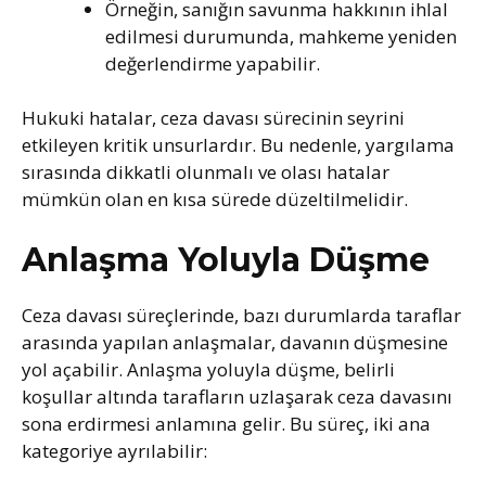
Örneğin, sanığın savunma hakkının ihlal
edilmesi durumunda, mahkeme yeniden
değerlendirme yapabilir.
Hukuki hatalar, ceza davası sürecinin seyrini
etkileyen kritik unsurlardır. Bu nedenle, yargılama
sırasında dikkatli olunmalı ve olası hatalar
mümkün olan en kısa sürede düzeltilmelidir.
Anlaşma Yoluyla Düşme
Ceza davası süreçlerinde, bazı durumlarda taraflar
arasında yapılan anlaşmalar, davanın düşmesine
yol açabilir. Anlaşma yoluyla düşme, belirli
koşullar altında tarafların uzlaşarak ceza davasını
sona erdirmesi anlamına gelir. Bu süreç, iki ana
kategoriye ayrılabilir: