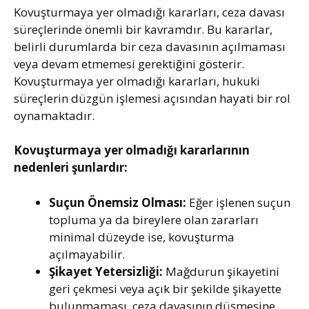
Kovuşturmaya yer olmadığı kararları, ceza davası
süreçlerinde önemli bir kavramdır. Bu kararlar,
belirli durumlarda bir ceza davasının açılmaması
veya devam etmemesi gerektiğini gösterir.
Kovuşturmaya yer olmadığı kararları, hukuki
süreçlerin düzgün işlemesi açısından hayati bir rol
oynamaktadır.
Kovuşturmaya yer olmadığı kararlarının
nedenleri şunlardır:
Suçun Önemsiz Olması:
Eğer işlenen suçun
topluma ya da bireylere olan zararları
minimal düzeyde ise, kovuşturma
açılmayabilir.
Şikayet Yetersizliği:
Mağdurun şikayetini
geri çekmesi veya açık bir şekilde şikayette
bulunmaması, ceza davasının düşmesine