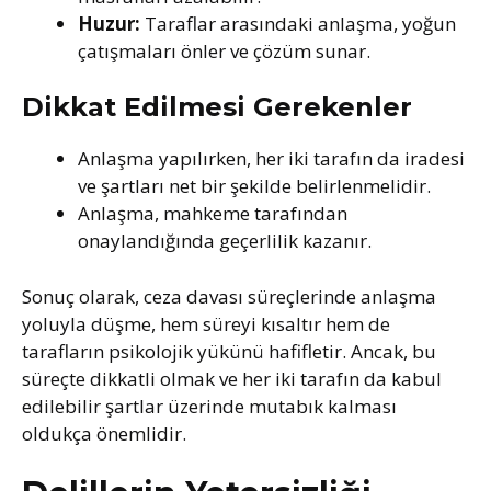
Huzur:
Taraflar arasındaki anlaşma, yoğun
çatışmaları önler ve çözüm sunar.
Dikkat Edilmesi Gerekenler
Anlaşma yapılırken, her iki tarafın da iradesi
ve şartları net bir şekilde belirlenmelidir.
Anlaşma, mahkeme tarafından
onaylandığında geçerlilik kazanır.
Sonuç olarak, ceza davası süreçlerinde anlaşma
yoluyla düşme, hem süreyi kısaltır hem de
tarafların psikolojik yükünü hafifletir. Ancak, bu
süreçte dikkatli olmak ve her iki tarafın da kabul
edilebilir şartlar üzerinde mutabık kalması
oldukça önemlidir.