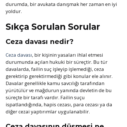
durumda, bir avukata danışmak her zaman en iyi
yoldur.
Sıkça Sorulan Sorular
Ceza davası nedir?
Ceza davası
, bir kişinin yasaları ihlal etmesi
durumunda açılan hukuki bir süreçtir. Bu tür
davalarda, failin suç işleyip işlemediği, ceza
gerektirip gerektirmediği gibi konular ele alınır.
Davalar genellikle kamu savcılığı tarafından
yürütülür ve mağdurun yanında devletin de bu
süreçte bir tarafı vardır. Failin suçu
ispatlandığında, hapis cezası, para cezası ya da
diğer cezai yaptırımlar uygulanabilir.
Ceza davasının düşmesi ne