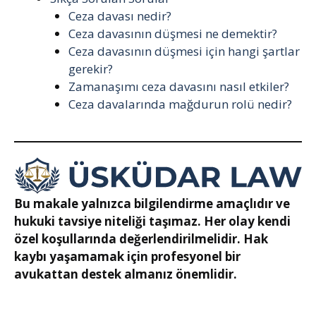
Ceza davası nedir?
Ceza davasının düşmesi ne demektir?
Ceza davasının düşmesi için hangi şartlar
gerekir?
Zamanaşımı ceza davasını nasıl etkiler?
Ceza davalarında mağdurun rolü nedir?
Bu makale yalnızca bilgilendirme amaçlıdır ve
hukuki tavsiye niteliği taşımaz. Her olay kendi
özel koşullarında değerlendirilmelidir. Hak
kaybı yaşamamak için profesyonel bir
avukattan destek almanız önemlidir.