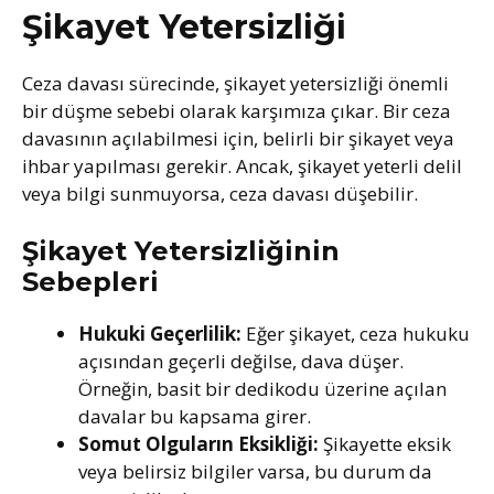
Şikayet Yetersizliği
Ceza davası sürecinde, şikayet yetersizliği önemli
bir düşme sebebi olarak karşımıza çıkar. Bir ceza
davasının açılabilmesi için, belirli bir şikayet veya
ihbar yapılması gerekir. Ancak, şikayet yeterli delil
veya bilgi sunmuyorsa, ceza davası düşebilir.
Şikayet Yetersizliğinin
Sebepleri
Hukuki Geçerlilik:
Eğer şikayet, ceza hukuku
açısından geçerli değilse, dava düşer.
Örneğin, basit bir dedikodu üzerine açılan
davalar bu kapsama girer.
Somut Olguların Eksikliği:
Şikayette eksik
veya belirsiz bilgiler varsa, bu durum da