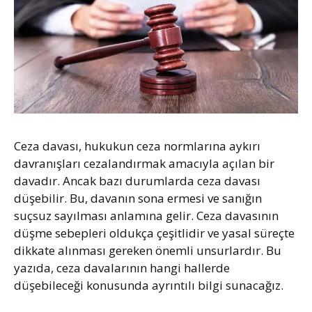
Ceza davası, hukukun ceza normlarına aykırı
davranışları cezalandırmak amacıyla açılan bir
davadır. Ancak bazı durumlarda ceza davası
düşebilir. Bu, davanın sona ermesi ve sanığın
suçsuz sayılması anlamına gelir. Ceza davasının
düşme sebepleri oldukça çeşitlidir ve yasal süreçte
dikkate alınması gereken önemli unsurlardır. Bu
yazıda, ceza davalarının hangi hallerde
düşebileceği konusunda ayrıntılı bilgi sunacağız.