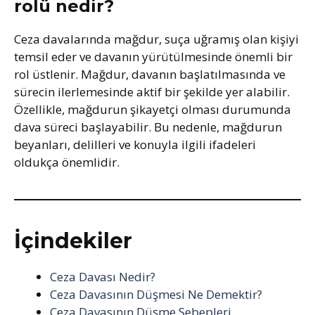
rolü nedir?
Ceza davalarında mağdur, suça uğramış olan kişiyi
temsil eder ve davanın yürütülmesinde önemli bir
rol üstlenir. Mağdur, davanın başlatılmasında ve
sürecin ilerlemesinde aktif bir şekilde yer alabilir.
Özellikle, mağdurun şikayetçi olması durumunda
dava süreci başlayabilir. Bu nedenle, mağdurun
beyanları, delilleri ve konuyla ilgili ifadeleri
oldukça önemlidir.
İçindekiler
Ceza Davası Nedir?
Ceza Davasının Düşmesi Ne Demektir?
Ceza Davasının Düşme Sebepleri