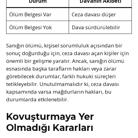
Durum
Davanın Akıbeti
Ölüm Belgesi Var
Ceza davası düşer
Ölüm Belgesi Yok
Dava sürdürülebilir
Sanığın ölümü, kişisel sorumluluk açısından bir
sonuç doğurduğu için, ceza davası açan kişiler için
önemli bir gelişme yaratır. Ancak, sanığın ölümü
esnasında başka tarafların hakları veya zarar
görebilecek durumlar, farklı hukuki süreçleri
tetikleyebilir. Unutulmamalıdır ki, ceza davası
kapsamında varsa mağdurların hakları, bu
durumlarda etkilenebilir.
Kovuşturmaya Yer
Olmadığı Kararları