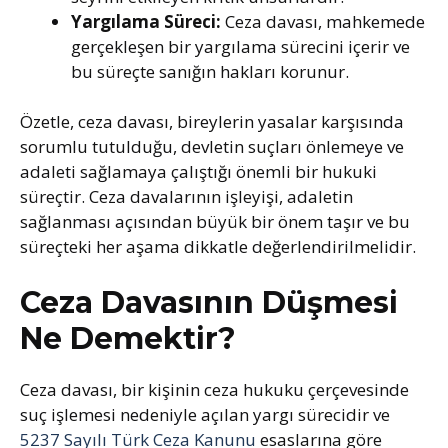
Yargılama Süreci:
Ceza davası, mahkemede
gerçekleşen bir yargılama sürecini içerir ve
bu süreçte sanığın hakları korunur.
Özetle, ceza davası, bireylerin yasalar karşısında
sorumlu tutulduğu, devletin suçları önlemeye ve
adaleti sağlamaya çalıştığı önemli bir hukuki
süreçtir. Ceza davalarının işleyişi, adaletin
sağlanması açısından büyük bir önem taşır ve bu
süreçteki her aşama dikkatle değerlendirilmelidir.
Ceza Davasının Düşmesi
Ne Demektir?
Ceza davası, bir kişinin ceza hukuku çerçevesinde
suç işlemesi nedeniyle açılan yargı sürecidir ve
5237 Sayılı Türk Ceza Kanunu
esaslarına göre