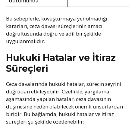
durumunda
Bu sebeplerle, kovuşturmaya yer olmadığı
kararları, ceza davası süreçlerinin amacı
doğrultusunda doğru ve adil bir şekilde
uygulanmalıdır.
Hukuki Hatalar ve İtiraz
Süreçleri
Ceza davalarında hukuki hatalar, sürecin seyrini
doğrudan etkileyebilir. Özellikle, yargılama
aşamasında yapılan hatalar, ceza davasının
düşmesine neden olabilecek önemli unsurlardan
biridir. Bu bağlamda, hukuki hatalar ve itiraz
süreçleri şu şekilde özetlenebilir: