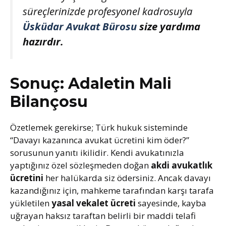
süreçlerinizde profesyonel kadrosuyla
Üsküdar Avukat Bürosu
size yardıma
hazırdır.
Sonuç: Adaletin Mali
Bilançosu
Özetlemek gerekirse; Türk hukuk sisteminde
“Davayı kazanınca avukat ücretini kim öder?”
sorusunun yanıtı ikilidir. Kendi avukatınızla
yaptığınız özel sözleşmeden doğan
akdi avukatlık
ücretini
her halükarda siz ödersiniz. Ancak davayı
kazandığınız için, mahkeme tarafından karşı tarafa
yükletilen
yasal vekalet ücreti
sayesinde, kayba
uğrayan haksız taraftan belirli bir maddi telafi