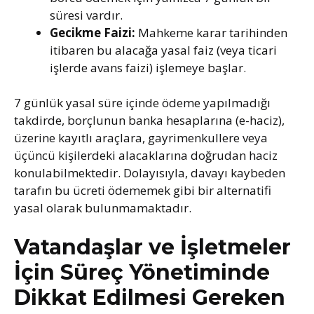
süresi vardır.
Gecikme Faizi:
Mahkeme karar tarihinden
itibaren bu alacağa yasal faiz (veya ticari
işlerde avans faizi) işlemeye başlar.
7 günlük yasal süre içinde ödeme yapılmadığı
takdirde, borçlunun banka hesaplarına (e-haciz),
üzerine kayıtlı araçlara, gayrimenkullere veya
üçüncü kişilerdeki alacaklarına doğrudan haciz
konulabilmektedir. Dolayısıyla, davayı kaybeden
tarafın bu ücreti ödememek gibi bir alternatifi
yasal olarak bulunmamaktadır.
Vatandaşlar ve İşletmeler
İçin Süreç Yönetiminde
Dikkat Edilmesi Gereken