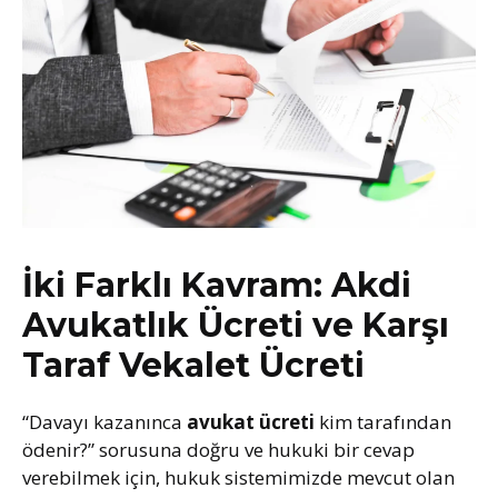
İki Farklı Kavram: Akdi
Avukatlık Ücreti ve Karşı
Taraf Vekalet Ücreti
“Davayı kazanınca
avukat ücreti
kim tarafından
ödenir?” sorusuna doğru ve hukuki bir cevap
verebilmek için, hukuk sistemimizde mevcut olan