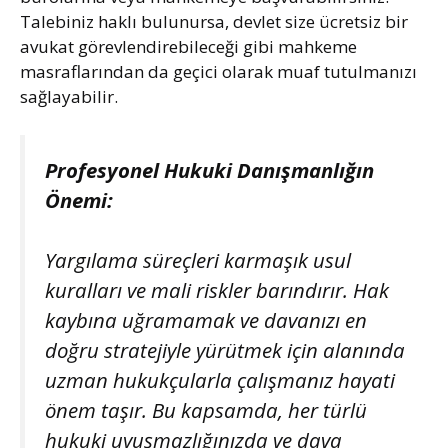
Talebiniz haklı bulunursa, devlet size ücretsiz bir
avukat görevlendirebileceği gibi mahkeme
masraflarından da geçici olarak muaf tutulmanızı
sağlayabilir.
Profesyonel Hukuki Danışmanlığın
Önemi:
Yargılama süreçleri karmaşık usul
kuralları ve mali riskler barındırır. Hak
kaybına uğramamak ve davanızı en
doğru stratejiyle yürütmek için alanında
uzman hukukçularla çalışmanız hayati
önem taşır. Bu kapsamda, her türlü
hukuki uyuşmazlığınızda ve dava