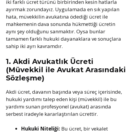
iki farklı ücret türünü birbirinden kesin hatlarla
ayırmak zorundayız. Uygulamada en sık yapılan
hata, müvekkilin avukatına ödediği ücret ile
mahkemenin dava sonunda hükmettiği ücretin
aynı şey olduğunu sanmaktır. Oysa bunlar
tamamen farklı hukuki dayanaklara ve sonuçlara
sahip iki ayrı kavramdır.
1. Akdi Avukatlık Ücreti
(Müvekkil ile Avukat Arasındaki
Sözleşme)
Akdi ücret, davanın başında veya süreç içerisinde,
hukuki yardımı talep eden kişi (müvekkil) ile bu
yardımı sunan profesyonel (avukat) arasında
serbest iradeyle kararlaştırılan ücrettir.
Hukuki Niteliği:
Bu ücret, bir vekalet