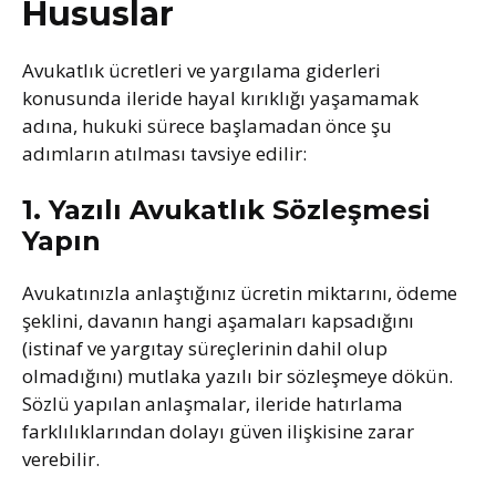
Hususlar
Avukatlık ücretleri ve yargılama giderleri
konusunda ileride hayal kırıklığı yaşamamak
adına, hukuki sürece başlamadan önce şu
adımların atılması tavsiye edilir:
1. Yazılı Avukatlık Sözleşmesi
Yapın
Avukatınızla anlaştığınız ücretin miktarını, ödeme
şeklini, davanın hangi aşamaları kapsadığını
(istinaf ve yargıtay süreçlerinin dahil olup
olmadığını) mutlaka yazılı bir sözleşmeye dökün.
Sözlü yapılan anlaşmalar, ileride hatırlama
farklılıklarından dolayı güven ilişkisine zarar
verebilir.