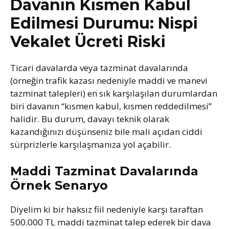
Davanın Kısmen Kabul
Edilmesi Durumu: Nispi
Vekalet Ücreti Riski
Ticari davalarda veya tazminat davalarında
(örneğin trafik kazası nedeniyle maddi ve manevi
tazminat talepleri) en sık karşılaşılan durumlardan
biri davanın “kısmen kabul, kısmen reddedilmesi”
halidir. Bu durum, davayı teknik olarak
kazandığınızı düşünseniz bile mali açıdan ciddi
sürprizlerle karşılaşmanıza yol açabilir.
Maddi Tazminat Davalarında
Örnek Senaryo
Diyelim ki bir haksız fiil nedeniyle karşı taraftan
500.000 TL maddi tazminat talep ederek bir dava