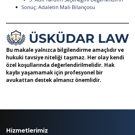
Sonuç: Adaletin Mali Bilançosu
Bu makale yalnızca bilgilendirme amaçlıdır ve
hukuki tavsiye niteliği taşımaz. Her olay kendi
özel koşullarında değerlendirilmelidir. Hak
kaybı yaşamamak için profesyonel bir
avukattan destek almanız önemlidir.
Hizmetlerimiz