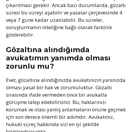
çıkarılması gerekir. Ancak bazı durumlarda, gözaltı
süresi bu süreyi aşabilir ve yasalar çerçevesinde 4
veya 7 güne kadar uzatılabilir. Bu süreler,
soruşturmanın niteliğine bağlı olarak farklılık
gösterebilir.
Gözaltına alındığımda
avukatımın yanımda olması
zorunlu mu?
Evet, gözaltına alındığınızda avukatınızın yanınızda
olması yasal bir hak ve zorunluluktur. Gözaltı
sırasında ifade vermeden önce bir avukatla
görüşme talep edebilirsiniz. Bu, haklarınızı
korumak ve olası yanlış anlamaların önüne geçmek
için son derece önemli bir adımdır. Avukatınız,
hukuki süreç hakkında sizi en iyi şekilde
bilgilendirecektir.