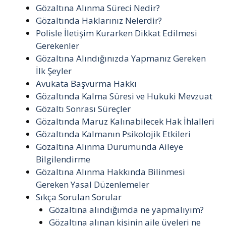
Gözaltına Alınma Süreci Nedir?
Gözaltında Haklarınız Nelerdir?
Polisle İletişim Kurarken Dikkat Edilmesi
Gerekenler
Gözaltına Alındığınızda Yapmanız Gereken
İlk Şeyler
Avukata Başvurma Hakkı
Gözaltında Kalma Süresi ve Hukuki Mevzuat
Gözaltı Sonrası Süreçler
Gözaltında Maruz Kalınabilecek Hak İhlalleri
Gözaltında Kalmanın Psikolojik Etkileri
Gözaltına Alınma Durumunda Aileye
Bilgilendirme
Gözaltına Alınma Hakkında Bilinmesi
Gereken Yasal Düzenlemeler
Sıkça Sorulan Sorular
Gözaltına alındığımda ne yapmalıyım?
Gözaltına alınan kişinin aile üyeleri ne