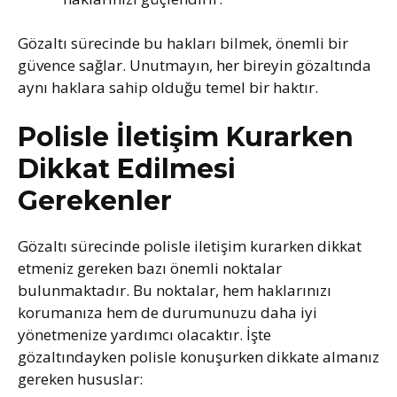
Gözaltı sürecinde bu hakları bilmek, önemli bir
güvence sağlar. Unutmayın, her bireyin gözaltında
aynı haklara sahip olduğu temel bir haktır.
Polisle İletişim Kurarken
Dikkat Edilmesi
Gerekenler
Gözaltı sürecinde polisle iletişim kurarken dikkat
etmeniz gereken bazı önemli noktalar
bulunmaktadır. Bu noktalar, hem haklarınızı
korumanıza hem de durumunuzu daha iyi
yönetmenize yardımcı olacaktır. İşte
gözaltındayken polisle konuşurken dikkate almanız
gereken hususlar: