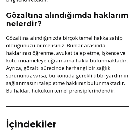
Gözaltına alındığımda haklarım
nelerdir?
Gözaltına alındığınızda birçok temel hakka sahip
olduğunuzu bilmelisiniz. Bunlar arasında
haklarınızı öğrenme, avukat talep etme, işkence ve
kötü muameleye uğramama hakkı bulunmaktadır.
Ayrıca, gözaltı sürecinde herhangi bir sağlık
sorununuz varsa, bu konuda gerekli tıbbi yardımın
sağlanmasını talep etme hakkınız bulunmaktadır.
Bu haklar, hukukun temel prensiplerindendir.
İçindekiler