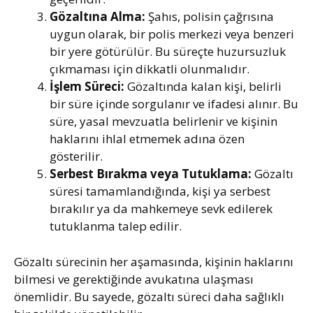
Gözaltına Alma:
Şahıs, polisin çağrısına
uygun olarak, bir polis merkezi veya benzeri
bir yere götürülür. Bu süreçte huzursuzluk
çıkmaması için dikkatli olunmalıdır.
İşlem Süreci:
Gözaltında kalan kişi, belirli
bir süre içinde sorgulanır ve ifadesi alınır. Bu
süre, yasal mevzuatla belirlenir ve kişinin
haklarını ihlal etmemek adına özen
gösterilir.
Serbest Bırakma veya Tutuklama:
Gözaltı
süresi tamamlandığında, kişi ya serbest
bırakılır ya da mahkemeye sevk edilerek
tutuklanma talep edilir.
Gözaltı sürecinin her aşamasında, kişinin haklarını
bilmesi ve gerektiğinde avukatına ulaşması
önemlidir. Bu sayede, gözaltı süreci daha sağlıklı