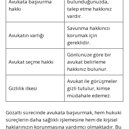
Avukata başvurma
bulunduğunuzda,
hakkı
talep etme hakkınız
vardır.
Savunma hakkınızı
Avukatın varlığı
korumak için
gereklidir.
Gönlünüze göre bir
Avukat seçme hakkı
avukat belirleme
hakkınız bulunur.
Avukat ile görüşmeler
Gizlilik ilkesi
gizli tutulur, kimse
müdahale edemez.
Gözaltı sürecinde avukata başvurmak, hem hukuki
süreçlerin daha sağlıklı işlemesine hem de kişisel
haklarınızın korunmasına yardımcı olmaktadır. Bu