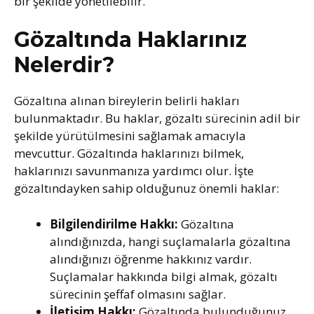
bir şekilde yönetilebilir.
Gözaltında Haklarınız
Nelerdir?
Gözaltına alınan bireylerin belirli hakları
bulunmaktadır. Bu haklar, gözaltı sürecinin adil bir
şekilde yürütülmesini sağlamak amacıyla
mevcuttur. Gözaltında haklarınızı bilmek,
haklarınızı savunmanıza yardımcı olur. İşte
gözaltındayken sahip olduğunuz önemli haklar:
Bilgilendirilme Hakkı:
Gözaltına
alındığınızda, hangi suçlamalarla gözaltına
alındığınızı öğrenme hakkınız vardır.
Suçlamalar hakkında bilgi almak, gözaltı
sürecinin şeffaf olmasını sağlar.
İletişim Hakkı:
Gözaltında bulunduğunuz