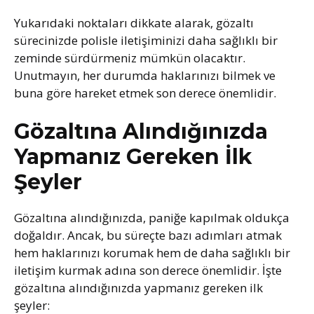
Yukarıdaki noktaları dikkate alarak, gözaltı
sürecinizde polisle iletişiminizi daha sağlıklı bir
zeminde sürdürmeniz mümkün olacaktır.
Unutmayın, her durumda haklarınızı bilmek ve
buna göre hareket etmek son derece önemlidir.
Gözaltına Alındığınızda
Yapmanız Gereken İlk
Şeyler
Gözaltına alındığınızda, paniğe kapılmak oldukça
doğaldır. Ancak, bu süreçte bazı adımları atmak
hem haklarınızı korumak hem de daha sağlıklı bir
iletişim kurmak adına son derece önemlidir. İşte
gözaltına alındığınızda yapmanız gereken ilk
şeyler: