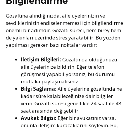
Bilgilendirme
Gözaltına alındığınızda, aile üyelerinizin ve
sevdiklerinizin endişelenmemesi için bilgilendirme
önemli bir adımdır. Gözaltı süreci, hem birey hem
de yakınları üzerinde stres yaratabilir. Bu yüzden
yapılması gereken bazı noktalar vardır:
İletişim Bilgileri:
Gözaltında olduğunuzu
aile üyelerinize bildirin. Eğer telefon
görüşmesi yapabiliyorsanız, bu durumu
mutlaka paylaşmalısınız.
Bilgi Sağlama:
Aile üyelerine gözaltında ne
kadar süre kalabileceğinize dair bilgiler
verin. Gözaltı süresi genellikle 24 saat ile 48
saat arasında değişebilir.
Avukat Bilgisi:
Eğer bir avukatınız varsa,
onunla iletişim kuracaklarını söyleyin. Bu,