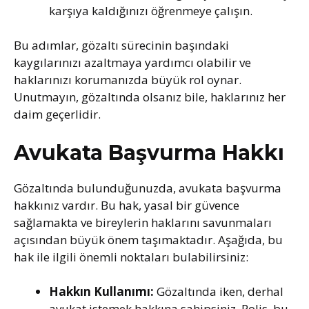
karşıya kaldığınızı öğrenmeye çalışın.
Bu adımlar, gözaltı sürecinin başındaki
kaygılarınızı azaltmaya yardımcı olabilir ve
haklarınızı korumanızda büyük rol oynar.
Unutmayın, gözaltında olsanız bile, haklarınız her
daim geçerlidir.
Avukata Başvurma Hakkı
Gözaltında bulunduğunuzda, avukata başvurma
hakkınız vardır. Bu hak, yasal bir güvence
sağlamakta ve bireylerin haklarını savunmaları
açısından büyük önem taşımaktadır. Aşağıda, bu
hak ile ilgili önemli noktaları bulabilirsiniz:
Hakkın Kullanımı:
Gözaltında iken, derhal
avukat istemek hakkına sahipsiniz. Polis, bu