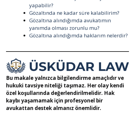
yapabilir?
Gözaltında ne kadar süre kalabilirim?
Gözaltına alındığımda avukatımın
yanımda olması zorunlu mu?
Gözaltına alındığımda haklarım nelerdir?
Bu makale yalnızca bilgilendirme amaçlıdır ve
hukuki tavsiye niteliği taşımaz. Her olay kendi
özel koşullarında değerlendirilmelidir. Hak
kaybı yaşamamak için profesyonel bir
avukattan destek almanız önemlidir.