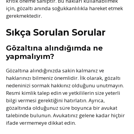
kritik öneme sahiptir. Bu hakları kullanabilmek
için, gözaltı anında soğukkanlılıkla hareket etmek
gerekmektedir.
Sıkça Sorulan Sorular
Gözaltına alındığımda ne
yapmalıyım?
Gözaltına alındığınızda sakin kalmanız ve
haklarınızı bilmeniz önemlidir. İlk olarak, gözaltı
nedeninizi sormak hakkınız olduğunu unutmayın.
Resmi kimlik talep edin ve yetkililerin size yeterli
bilgi vermesi gerektiğini hatırlatın. Ayrıca,
gözaltında olduğunuz süre boyunca bir avukat
talebinde bulunun. Avukatınız gelene kadar hiçbir
ifade vermemeye dikkat edin.