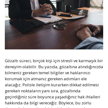
Gözaltı süreci, birçok kişi için stresli ve karmaşık bir
deneyim olabilir. Bu yazıda, gözaltına alındığınızda
bilmeniz gereken temel bilgiler ve haklarınızı
korumak için atmanız gereken adımları ele
alacağız. Polisle iletişim kurarken dikkat edilmesi
gereken noktaların yanı sıra, gözaltında
geçirdiğiniz süre boyunca yaşadığınız hak ihlalleri
hakkında da bilgi vereceğiz. Böylece, bu zorlu