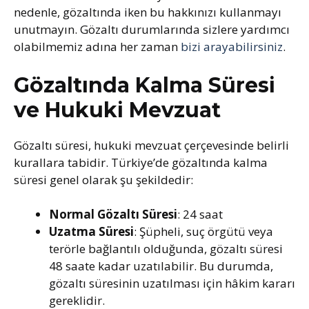
nedenle, gözaltında iken bu hakkınızı kullanmayı
unutmayın. Gözaltı durumlarında sizlere yardımcı
olabilmemiz adına her zaman
bizi arayabilirsiniz
.
Gözaltında Kalma Süresi
ve Hukuki Mevzuat
Gözaltı süresi, hukuki mevzuat çerçevesinde belirli
kurallara tabidir. Türkiye’de gözaltında kalma
süresi genel olarak şu şekildedir:
Normal Gözaltı Süresi
: 24 saat
Uzatma Süresi
: Şüpheli, suç örgütü veya
terörle bağlantılı olduğunda, gözaltı süresi
48 saate kadar uzatılabilir. Bu durumda,
gözaltı süresinin uzatılması için hâkim kararı
gereklidir.