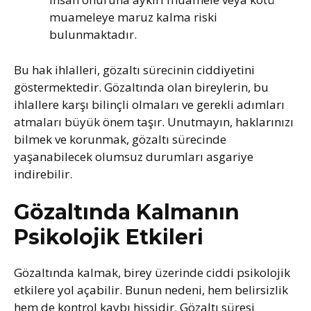
muameleye maruz kalma riski
bulunmaktadır.
Bu hak ihlalleri, gözaltı sürecinin ciddiyetini
göstermektedir. Gözaltında olan bireylerin, bu
ihlallere karşı bilinçli olmaları ve gerekli adımları
atmaları büyük önem taşır. Unutmayın, haklarınızı
bilmek ve korunmak, gözaltı sürecinde
yaşanabilecek olumsuz durumları asgariye
indirebilir.
Gözaltında Kalmanın
Psikolojik Etkileri
Gözaltında kalmak, birey üzerinde ciddi psikolojik
etkilere yol açabilir. Bunun nedeni, hem belirsizlik
hem de kontrol kaybı hissidir. Gözaltı süresi