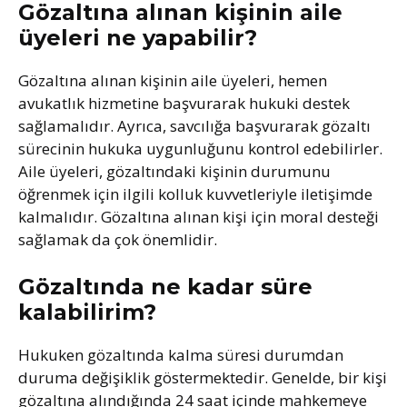
Gözaltına alınan kişinin aile
üyeleri ne yapabilir?
Gözaltına alınan kişinin aile üyeleri, hemen
avukatlık hizmetine başvurarak hukuki destek
sağlamalıdır. Ayrıca, savcılığa başvurarak gözaltı
sürecinin hukuka uygunluğunu kontrol edebilirler.
Aile üyeleri, gözaltındaki kişinin durumunu
öğrenmek için ilgili kolluk kuvvetleriyle iletişimde
kalmalıdır. Gözaltına alınan kişi için moral desteği
sağlamak da çok önemlidir.
Gözaltında ne kadar süre
kalabilirim?
Hukuken gözaltında kalma süresi durumdan
duruma değişiklik göstermektedir. Genelde, bir kişi
gözaltına alındığında 24 saat içinde mahkemeye