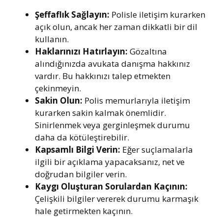
Şeffaflık Sağlayın:
Polisle iletişim kurarken
açık olun, ancak her zaman dikkatli bir dil
kullanın.
Haklarınızı Hatırlayın:
Gözaltına
alındığınızda avukata danışma hakkınız
vardır. Bu hakkınızı talep etmekten
çekinmeyin.
Sakin Olun:
Polis memurlarıyla iletişim
kurarken sakin kalmak önemlidir.
Sinirlenmek veya gerginleşmek durumu
daha da kötüleştirebilir.
Kapsamlı Bilgi Verin:
Eğer suçlamalarla
ilgili bir açıklama yapacaksanız, net ve
doğrudan bilgiler verin.
Kaygı Oluşturan Sorulardan Kaçının:
Çelişkili bilgiler vererek durumu karmaşık
hale getirmekten kaçının.