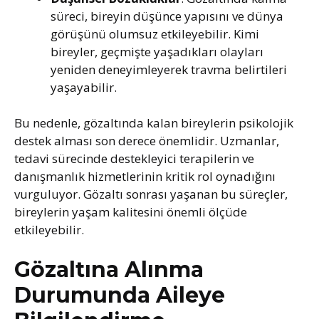
süreci, bireyin düşünce yapısını ve dünya
görüşünü olumsuz etkileyebilir. Kimi
bireyler, geçmişte yaşadıkları olayları
yeniden deneyimleyerek travma belirtileri
yaşayabilir.
Bu nedenle, gözaltında kalan bireylerin psikolojik
destek alması son derece önemlidir. Uzmanlar,
tedavi sürecinde destekleyici terapilerin ve
danışmanlık hizmetlerinin kritik rol oynadığını
vurguluyor. Gözaltı sonrası yaşanan bu süreçler,
bireylerin yaşam kalitesini önemli ölçüde
etkileyebilir.
Gözaltına Alınma
Durumunda Aileye