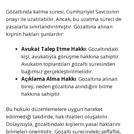
Gözaltında kalma süresi, Cumhuriyet Savcısının
onayı ile uzatılabilir. Ancak, bu uzatma süreci de
yasalarla sınırlandırılmıştır. Gözaltına alınan
kişinin hakları şunlardır:
Avukat Talep Etme Hakkı
: Gözaltındaki
kişi, avukatıyla görüşme hakkına sahiptir.
Avukatın toplantıları gözaltı süresinden
bağımsız gerçekleştirilmelidir.
Açıklama Alma Hakkı
: Gözaltına alınan
birey, neden gözaltına alındığını bilme
hakkına sahiptir.
Bu hukuki düzenlemelere uygun hareket
edilmediği takdirde, hak ihlalleri oluşabilir.
Dolayısıyla, gözaltındaki kişilerin yasal haklarını
bilmeleri önemlidir. Gözaltı sürecindeki şeffaflık,