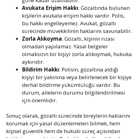
güne kadar uzatılabilir.
Avukata Erişim Hakkı
: Gözaltında bulunan
kişilerin avukata erişim hakkı vardır. Polis,
bu hakkı engelleyemez. Avukat, gözaltı
sürecinde müvekkilinin haklarını savunabilir.
Zorla Alıkoyma
: Gözaltı, kişinin rızası
olmadan yapılamaz. Yasal belgeler
olmaksızın bir kişiyi zorla alıkoymak, hukuka
aykırıdır.
Bildirim Hakkı
: Polisin, gözaltına aldığı
kişiyi bir yakınına veya belirlenecek bir kişiye
derhal bildirme yükümlülüğü vardır. Bu
durum, ailelerin durumu bilgilendirilmesi
için önemlidir.
Sonuç olarak, gözaltı sürecinde bireylerin haklarını
korumak için yasal düzenlemeleri bilmek, hem
kişisel güvenlik hem de hukuki süreç açısından