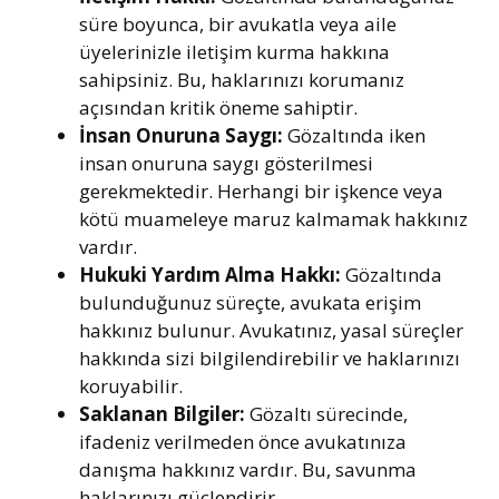
süre boyunca, bir avukatla veya aile
üyelerinizle iletişim kurma hakkına
sahipsiniz. Bu, haklarınızı korumanız
açısından kritik öneme sahiptir.
İnsan Onuruna Saygı:
Gözaltında iken
insan onuruna saygı gösterilmesi
gerekmektedir. Herhangi bir işkence veya
kötü muameleye maruz kalmamak hakkınız
vardır.
Hukuki Yardım Alma Hakkı:
Gözaltında
bulunduğunuz süreçte, avukata erişim
hakkınız bulunur. Avukatınız, yasal süreçler
hakkında sizi bilgilendirebilir ve haklarınızı
koruyabilir.
Saklanan Bilgiler:
Gözaltı sürecinde,
ifadeniz verilmeden önce avukatınıza
danışma hakkınız vardır. Bu, savunma
haklarınızı güçlendirir.