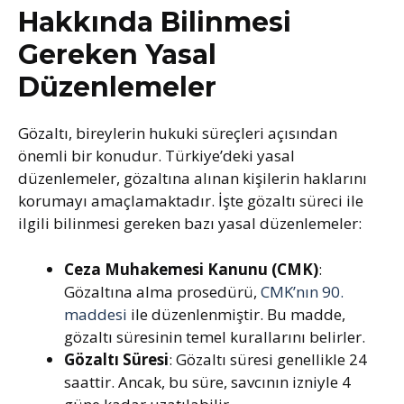
Hakkında Bilinmesi
Gereken Yasal
Düzenlemeler
Gözaltı, bireylerin hukuki süreçleri açısından
önemli bir konudur. Türkiye’deki yasal
düzenlemeler, gözaltına alınan kişilerin haklarını
korumayı amaçlamaktadır. İşte gözaltı süreci ile
ilgili bilinmesi gereken bazı yasal düzenlemeler:
Ceza Muhakemesi Kanunu (CMK)
:
Gözaltına alma prosedürü,
CMK’nın 90.
maddesi
ile düzenlenmiştir. Bu madde,
gözaltı süresinin temel kurallarını belirler.
Gözaltı Süresi
: Gözaltı süresi genellikle 24
saattir. Ancak, bu süre, savcının izniyle 4