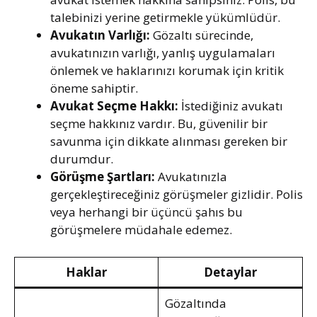
talebinizi yerine getirmekle yükümlüdür.
Avukatın Varlığı:
Gözaltı sürecinde,
avukatınızın varlığı, yanlış uygulamaları
önlemek ve haklarınızı korumak için kritik
öneme sahiptir.
Avukat Seçme Hakkı:
İstediğiniz avukatı
seçme hakkınız vardır. Bu, güvenilir bir
savunma için dikkate alınması gereken bir
durumdur.
Görüşme Şartları:
Avukatınızla
gerçekleştireceğiniz görüşmeler gizlidir. Polis
veya herhangi bir üçüncü şahıs bu
görüşmelere müdahale edemez.
Haklar
Detaylar
Gözaltında