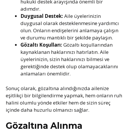
hukuki destek arayışında önemli bir
adımdır.
Duygusal Destek:
Aile üyelerinizin
duygusal olarak desteklenmesine yardımcı
olun. Onların endişelerini anlamaya çalışın
ve durumu mantıklı bir şekilde paylaşın.
Gözaltı Koşulları:
Gözaltı koşullarından
kaynaklanan haklarınızı hatırlatın. Aile
üyelerinizin, sizin haklarınızı bilmesi ve
gerektiğinde destek olup olamayacaklarını
anlamaları önemlidir.
Sonuç olarak, gözaltına alındığınızda ailenize
eşitlikçi bir bilgilendirme yapmak, hem onların ruh
halini olumlu yönde etkiler hem de sizin süreç
içinde daha huzurlu olmanızı sağlar.
Gözaltına Alınma