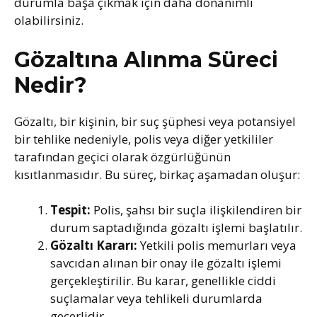
durumla başa çıkmak için daha donanımlı
olabilirsiniz.
Gözaltına Alınma Süreci
Nedir?
Gözaltı, bir kişinin, bir suç şüphesi veya potansiyel
bir tehlike nedeniyle, polis veya diğer yetkililer
tarafından geçici olarak özgürlüğünün
kısıtlanmasıdır. Bu süreç, birkaç aşamadan oluşur:
Tespit:
Polis, şahsı bir suçla ilişkilendiren bir
durum saptadığında gözaltı işlemi başlatılır.
Gözaltı Kararı:
Yetkili polis memurları veya
savcıdan alınan bir onay ile gözaltı işlemi
gerçekleştirilir. Bu karar, genellikle ciddi
suçlamalar veya tehlikeli durumlarda
geçerlidir.