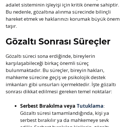
adalet sisteminin işleyişi için kritik öneme sahiptir.
Bu nedenle, gözaltına alınma sürecinde bilinçli
hareket etmek ve haklarınızı korumak büyük önem
taşır.
Gözaltı Sonrası Süreçler
Gözaltı süreci sona erdiğinde, bireylerin
karşılaşabileceği birkaç önemli süreç
bulunmaktadır. Bu süreçler, bireyin hakları,
mahkeme sürecine geçiş ve psikolojik destek
imkanları gibi unsurları içermektedir. İşte gözaltı
sonrası dikkat edilmesi gereken temel noktalar:
Serbest Bırakılma veya
Tutuklama
:
Gözaltı süresi tamamlandığında, kişi ya
serbest bırakılır ya da mahkemeye sevk