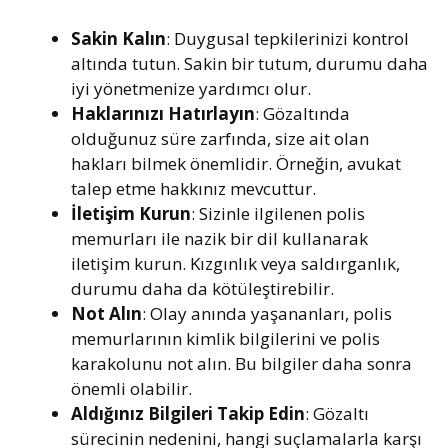
Sakin Kalın
: Duygusal tepkilerinizi kontrol
altında tutun. Sakin bir tutum, durumu daha
iyi yönetmenize yardımcı olur.
Haklarınızı Hatırlayın
: Gözaltında
olduğunuz süre zarfında, size ait olan
hakları bilmek önemlidir. Örneğin, avukat
talep etme hakkınız mevcuttur.
İletişim Kurun
: Sizinle ilgilenen polis
memurları ile nazik bir dil kullanarak
iletişim kurun. Kızgınlık veya saldırganlık,
durumu daha da kötüleştirebilir.
Not Alın
: Olay anında yaşananları, polis
memurlarının kimlik bilgilerini ve polis
karakolunu not alın. Bu bilgiler daha sonra
önemli olabilir.
Aldığınız Bilgileri Takip Edin
: Gözaltı
sürecinin nedenini, hangi suçlamalarla karşı