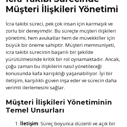
Müşteri İlişkileri Yönetimi
İcra takibi süreci, pek çok insan için karmaşık ve
zorlu bir deneyimdir. Bu süreçte müşteri ilişkileri
yönetimi, hem avukatlar hem de müvekkiller için
büyük bir öneme sahiptir. Müşteri memnuniyeti,
icra takibi sürecinin başarılı bir şekilde
yürütülmesinde kritik bir rol oynamaktadır. Ancak,
çoğu zaman bu ilişkilerin nasıl yönetileceği
konusunda kafa karışıklığı yaşanabiliyor. İyi bir
iletişim, karşılıklı güven inşa eder ve sürecin daha
verimli ilerlemesini sağlar.
Müşteri İlişkileri Yönetiminin
Temel Unsurları
İletişim
: Süreç boyunca düzenli ve açık bir