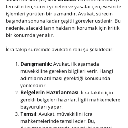
temsil eden, süreci yöneten ve yasalar çerçevesinde
işlemleri yürüten bir uzmandır. Avukat, sürecin
başından sonuna kadar çeşitli görevler üstlenir. Bu
nedenle, alacaklıların haklarını korumak için kritik
bir konumda yer alır.
İcra takip sürecinde avukatın rolü şu şekildedir:
Danışmanlık
: Avukat, ilk aşamada
müvekkiline gereken bilgileri verir. Hangi
adımların atılması gerektiği konusunda
yönlendirir.
Belgelerin Hazırlanması
: İcra takibi için
gerekli belgeleri hazırlar. İlgili mahkemelere
başvuruları yapar.
Temsil
: Avukat, müvekkilini icra
mahkemelerinde temsil eder. Bu,