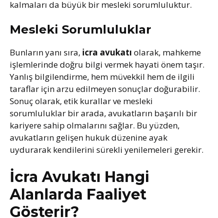
kalmaları da büyük bir mesleki sorumluluktur.
Mesleki Sorumluluklar
Bunların yanı sıra,
icra avukatı
olarak, mahkeme
işlemlerinde doğru bilgi vermek hayati önem taşır.
Yanlış bilgilendirme, hem müvekkil hem de ilgili
taraflar için arzu edilmeyen sonuçlar doğurabilir.
Sonuç olarak, etik kurallar ve mesleki
sorumluluklar bir arada, avukatların başarılı bir
kariyere sahip olmalarını sağlar. Bu yüzden,
avukatların gelişen hukuk düzenine ayak
uydurarak kendilerini sürekli yenilemeleri gerekir.
İcra Avukatı Hangi
Alanlarda Faaliyet
Gösterir?