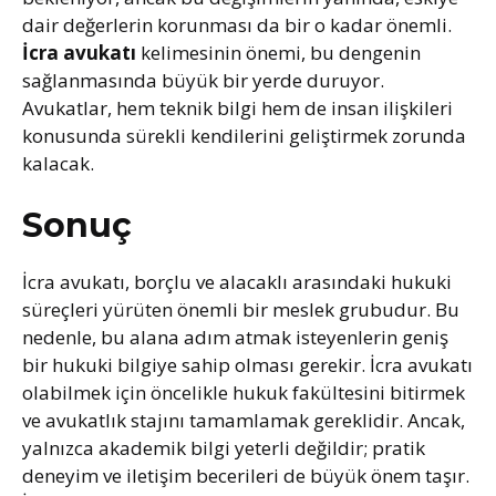
dair değerlerin korunması da bir o kadar önemli.
İcra avukatı
kelimesinin önemi, bu dengenin
sağlanmasında büyük bir yerde duruyor.
Avukatlar, hem teknik bilgi hem de insan ilişkileri
konusunda sürekli kendilerini geliştirmek zorunda
kalacak.
Sonuç
İcra avukatı, borçlu ve alacaklı arasındaki hukuki
süreçleri yürüten önemli bir meslek grubudur. Bu
nedenle, bu alana adım atmak isteyenlerin geniş
bir hukuki bilgiye sahip olması gerekir. İcra avukatı
olabilmek için öncelikle hukuk fakültesini bitirmek
ve avukatlık stajını tamamlamak gereklidir. Ancak,
yalnızca akademik bilgi yeterli değildir; pratik
deneyim ve iletişim becerileri de büyük önem taşır.