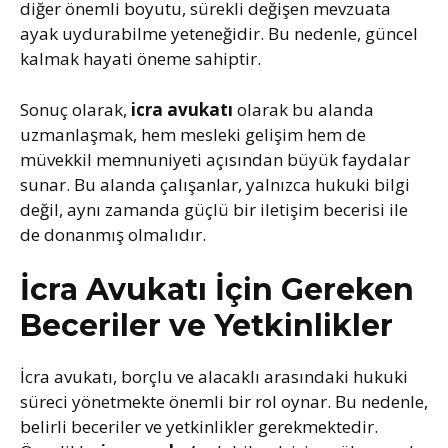
diğer önemli boyutu, sürekli değişen mevzuata
ayak uydurabilme yeteneğidir. Bu nedenle, güncel
kalmak hayati öneme sahiptir.
Sonuç olarak,
icra avukatı
olarak bu alanda
uzmanlaşmak, hem mesleki gelişim hem de
müvekkil memnuniyeti açısından büyük faydalar
sunar. Bu alanda çalışanlar, yalnızca hukuki bilgi
değil, aynı zamanda güçlü bir iletişim becerisi ile
de donanmış olmalıdır.
İcra Avukatı İçin Gereken
Beceriler ve Yetkinlikler
İcra avukatı, borçlu ve alacaklı arasındaki hukuki
süreci yönetmekte önemli bir rol oynar. Bu nedenle,
belirli beceriler ve yetkinlikler gerekmektedir.