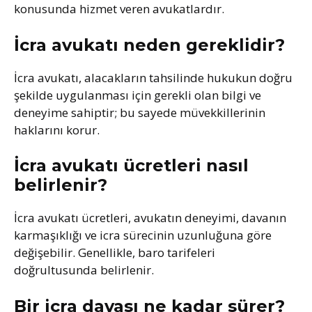
konusunda hizmet veren avukatlardır.
İcra avukatı neden gereklidir?
İcra avukatı, alacakların tahsilinde hukukun doğru
şekilde uygulanması için gerekli olan bilgi ve
deneyime sahiptir; bu sayede müvekkillerinin
haklarını korur.
İcra avukatı ücretleri nasıl
belirlenir?
İcra avukatı ücretleri, avukatın deneyimi, davanın
karmaşıklığı ve icra sürecinin uzunluğuna göre
değişebilir. Genellikle, baro tarifeleri
doğrultusunda belirlenir.
Bir icra davası ne kadar sürer?