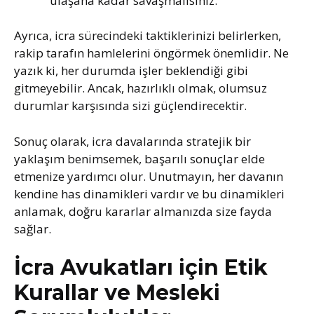
ulaşana kadar savaşmalısınız.
Ayrıca, icra sürecindeki taktiklerinizi belirlerken,
rakip tarafın hamlelerini öngörmek önemlidir. Ne
yazık ki, her durumda işler beklendiği gibi
gitmeyebilir. Ancak, hazırlıklı olmak, olumsuz
durumlar karşısında sizi güçlendirecektir.
Sonuç olarak, icra davalarında stratejik bir
yaklaşım benimsemek, başarılı sonuçlar elde
etmenize yardımcı olur. Unutmayın, her davanın
kendine has dinamikleri vardır ve bu dinamikleri
anlamak, doğru kararlar almanızda size fayda
sağlar.
İcra Avukatları için Etik
Kurallar ve Mesleki