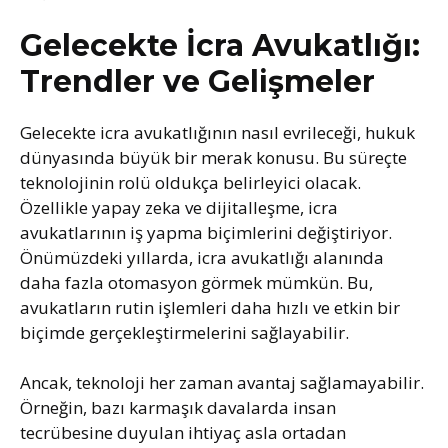
Gelecekte İcra Avukatlığı:
Trendler ve Gelişmeler
Gelecekte icra avukatlığının nasıl evrileceği, hukuk
dünyasında büyük bir merak konusu. Bu süreçte
teknolojinin rolü oldukça belirleyici olacak.
Özellikle yapay zeka ve dijitalleşme, icra
avukatlarının iş yapma biçimlerini değiştiriyor.
Önümüzdeki yıllarda, icra avukatlığı alanında
daha fazla otomasyon görmek mümkün. Bu,
avukatların rutin işlemleri daha hızlı ve etkin bir
biçimde gerçekleştirmelerini sağlayabilir.
Ancak, teknoloji her zaman avantaj sağlamayabilir.
Örneğin, bazı karmaşık davalarda insan
tecrübesine duyulan ihtiyaç asla ortadan