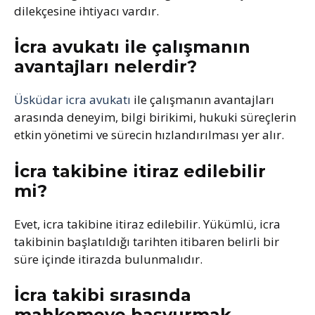
dilekçesine ihtiyacı vardır.
İcra avukatı ile çalışmanın
avantajları nelerdir?
Üsküdar icra avukatı
ile çalışmanın avantajları
arasında deneyim, bilgi birikimi, hukuki süreçlerin
etkin yönetimi ve sürecin hızlandırılması yer alır.
İcra takibine itiraz edilebilir
mi?
Evet, icra takibine itiraz edilebilir. Yükümlü, icra
takibinin başlatıldığı tarihten itibaren belirli bir
süre içinde itirazda bulunmalıdır.
İcra takibi sırasında
mahkemeye başvurmak