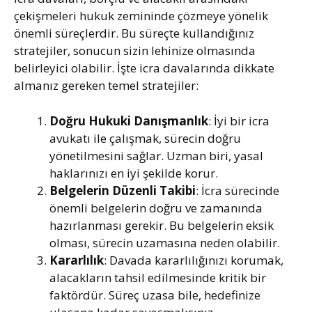
çekişmeleri hukuk zemininde çözmeye yönelik
önemli süreçlerdir. Bu süreçte kullandığınız
stratejiler, sonucun sizin lehinize olmasında
belirleyici olabilir. İşte icra davalarında dikkate
almanız gereken temel stratejiler:
Doğru Hukuki Danışmanlık
: İyi bir icra
avukatı ile çalışmak, sürecin doğru
yönetilmesini sağlar. Uzman biri, yasal
haklarınızı en iyi şekilde korur.
Belgelerin Düzenli Takibi
: İcra sürecinde
önemli belgelerin doğru ve zamanında
hazırlanması gerekir. Bu belgelerin eksik
olması, sürecin uzamasına neden olabilir.
Kararlılık
: Davada kararlılığınızı korumak,
alacakların tahsil edilmesinde kritik bir
faktördür. Süreç uzasa bile, hedefinize