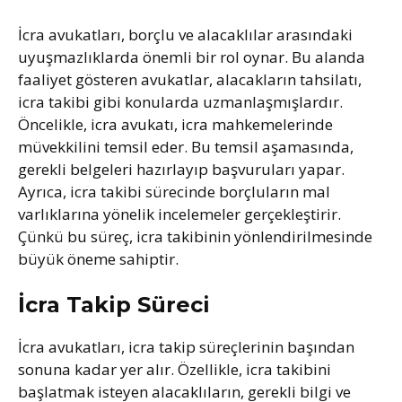
İcra avukatları, borçlu ve alacaklılar arasındaki
uyuşmazlıklarda önemli bir rol oynar. Bu alanda
faaliyet gösteren avukatlar, alacakların tahsilatı,
icra takibi gibi konularda uzmanlaşmışlardır.
Öncelikle, icra avukatı, icra mahkemelerinde
müvekkilini temsil eder. Bu temsil aşamasında,
gerekli belgeleri hazırlayıp başvuruları yapar.
Ayrıca, icra takibi sürecinde borçluların mal
varlıklarına yönelik incelemeler gerçekleştirir.
Çünkü bu süreç, icra takibinin yönlendirilmesinde
büyük öneme sahiptir.
İcra Takip Süreci
İcra avukatları, icra takip süreçlerinin başından
sonuna kadar yer alır. Özellikle, icra takibini
başlatmak isteyen alacaklıların, gerekli bilgi ve