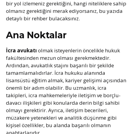
bir yol izlemeniz gerektiğini, hangi niteliklere sahip
olmanız gerektiğini merak ediyorsanız, bu yazıda
detaylı bir rehber bulacaksınız.
Ana Noktalar
İcra avukatı
olmak isteyenlerin öncelikle hukuk
fakültesinden mezun olması gerekmektedir.
Ardından, avukatlık stajını başarılı bir şekilde
tamamlamalıdırlar. İcra hukuku alanında
lisansüstü eğitim almak, kariyer gelişimi açısından
önemli bir adım olabilir. Bu uzmanlık, icra
takipleri, icra mahkemeleriyle iletişim ve borçlu-
davacı ilişkileri gibi konularda derin bilgi sahibi
olmayı gerektirir. Ayrıca, iletişim becerileri,
müzakere yetenekleri ve analitik düşünme gibi
kişisel özellikler, bu alanda başarılı olmanın
anahtarlarıdır.