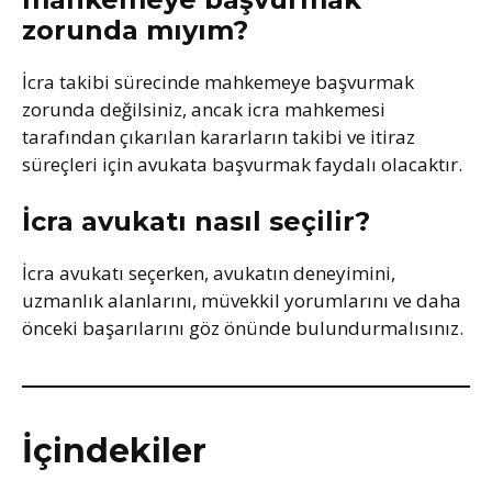
zorunda mıyım?
İcra takibi sürecinde mahkemeye başvurmak
zorunda değilsiniz, ancak icra mahkemesi
tarafından çıkarılan kararların takibi ve itiraz
süreçleri için avukata başvurmak faydalı olacaktır.
İcra avukatı nasıl seçilir?
İcra avukatı seçerken, avukatın deneyimini,
uzmanlık alanlarını, müvekkil yorumlarını ve daha
önceki başarılarını göz önünde bulundurmalısınız.
İçindekiler