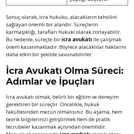
Sonuç olarak, icra hukuku, alacakların tahsilini
sağlayan önemli bir alandır. Süreçlerin
karmaşıklığı, tarafları hukuki olarak zorlayabilir.
Bu nedenle, süreçte bir
icra avukatı
ile çalışmak
önem kazanmaktadır. Böylece alacaklılar haklarını
daha etkin bir şekilde savunabilirler.
İcra Avukatı Olma Süreci:
Adımlar ve İpuçları
İcra avukatı olmak, belirli bir eğitim ve deneyim
gerektiren bir süreçtir. Öncelikle, hukuk
fakültesinden mezun olmalısınız. Bu aşama, hem
teorik bilgilerinizi geliştirmek hem de pratik
tecrübeler kazanmak açısından önemlidir.