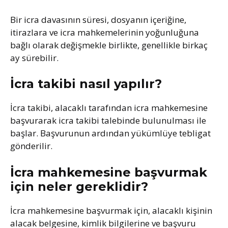
Bir icra davasının süresi, dosyanın içeriğine,
itirazlara ve icra mahkemelerinin yoğunluğuna
bağlı olarak değişmekle birlikte, genellikle birkaç
ay sürebilir.
İcra takibi nasıl yapılır?
İcra takibi, alacaklı tarafından icra mahkemesine
başvurarak icra takibi talebinde bulunulması ile
başlar. Başvurunun ardından yükümlüye tebligat
gönderilir.
İcra mahkemesine başvurmak
için neler gereklidir?
İcra mahkemesine başvurmak için, alacaklı kişinin
alacak belgesine, kimlik bilgilerine ve başvuru