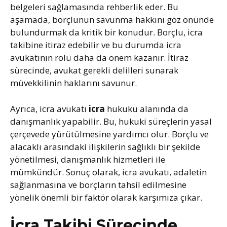
belgeleri sağlamasında rehberlik eder. Bu
aşamada, borçlunun savunma hakkını göz önünde
bulundurmak da kritik bir konudur. Borçlu, icra
takibine itiraz edebilir ve bu durumda icra
avukatının rolü daha da önem kazanır. İtiraz
sürecinde, avukat gerekli delilleri sunarak
müvekkilinin haklarını savunur.
Ayrıca, icra avukatı
icra
hukuku alanında da
danışmanlık yapabilir. Bu, hukuki süreçlerin yasal
çerçevede yürütülmesine yardımcı olur. Borçlu ve
alacaklı arasındaki ilişkilerin sağlıklı bir şekilde
yönetilmesi, danışmanlık hizmetleri ile
mümkündür. Sonuç olarak, icra avukatı, adaletin
sağlanmasına ve borçların tahsil edilmesine
yönelik önemli bir faktör olarak karşımıza çıkar.
İcra Takibi Sürecinde