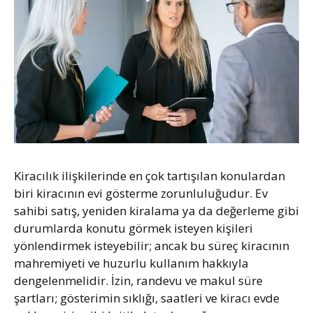
Kiracılık ilişkilerinde en çok tartışılan konulardan
biri kiracının evi gösterme zorunluluğudur. Ev
sahibi satış, yeniden kiralama ya da değerleme gibi
durumlarda konutu görmek isteyen kişileri
yönlendirmek isteyebilir; ancak bu süreç kiracının
mahremiyeti ve huzurlu kullanım hakkıyla
dengelenmelidir. İzin, randevu ve makul süre
şartları; gösterimin sıklığı, saatleri ve kiracı evde